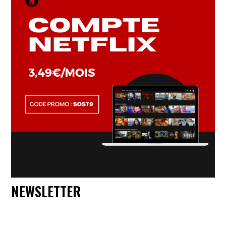
NEWSLETTER