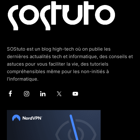
SOStuto est un blog high-tech où on publie les
dernières actualités tech et informatique, des conseils et
astuces pour vous faciliter la vie, des tutoriels
compréhensibles même pour les non-initiés à
l'informatique.