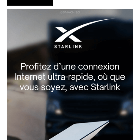
principale