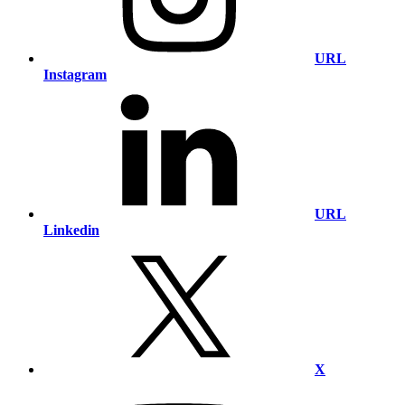
URL
Instagram
URL
Linkedin
X