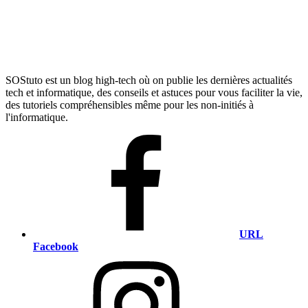
SOStuto est un blog high-tech où on publie les dernières actualités
tech et informatique, des conseils et astuces pour vous faciliter la vie,
des tutoriels compréhensibles même pour les non-initiés à
l'informatique.
URL
Facebook