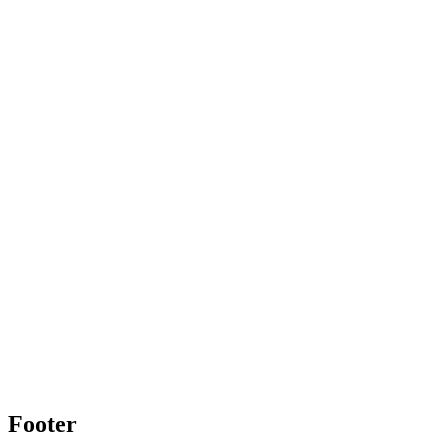
Footer