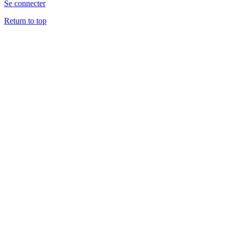
Se connecter
Return to top