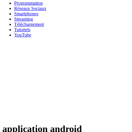
Programmation
Réseaux Sociaux
Smartphones
Streaming
Téléchargement
Tutoriels
YouTube
application android