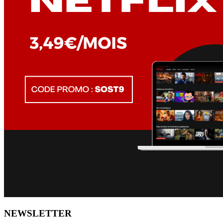
NEWSLETTER