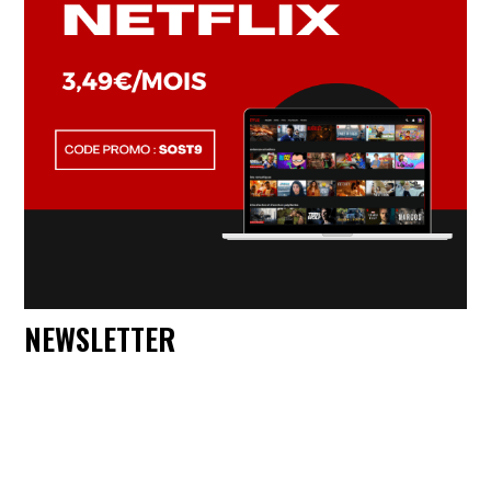
NEWSLETTER