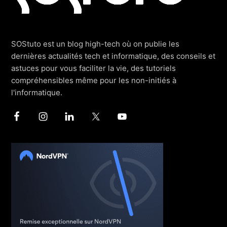
SOStuto est un blog high-tech où on publie les
dernières actualités tech et informatique, des conseils et
astuces pour vous faciliter la vie, des tutoriels
compréhensibles même pour les non-initiés à
l'informatique.