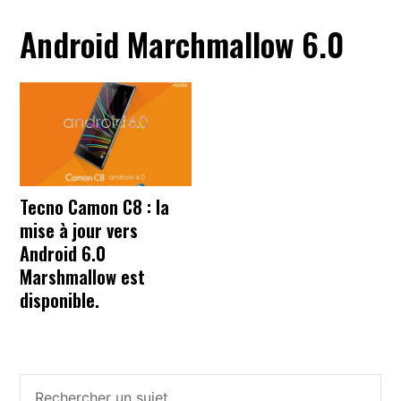
Android Marchmallow 6.0
Tecno Camon C8 : la
mise à jour vers
Android 6.0
Marshmallow est
disponible.
Barre