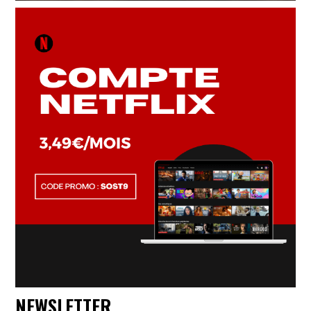
NEWSLETTER