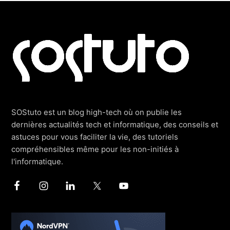
Footer
SOStuto est un blog high-tech où on publie les
dernières actualités tech et informatique, des conseils et
astuces pour vous faciliter la vie, des tutoriels
compréhensibles même pour les non-initiés à
l'informatique.