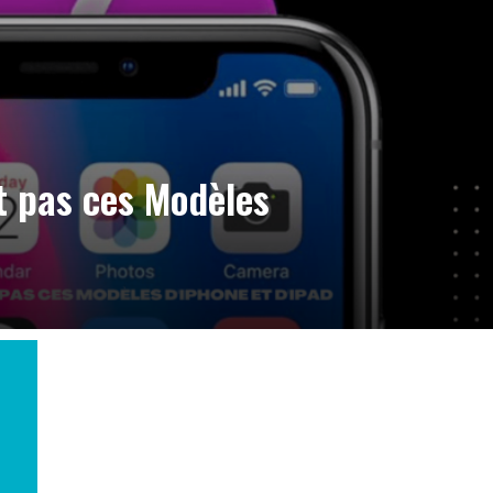
t pas ces Modèles