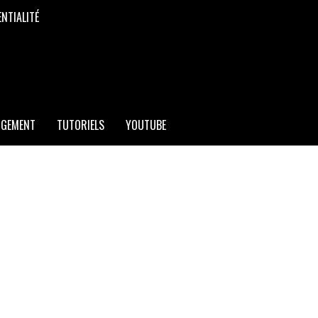
ENTIALITÉ
RGEMENT
TUTORIELS
YOUTUBE