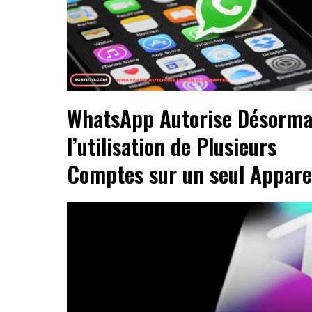
WhatsApp Autorise Désorma
l’utilisation de Plusieurs
Comptes sur un seul Appare