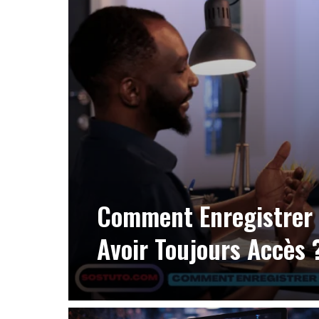
Comment Enregistrer 
Avoir Toujours Accès 