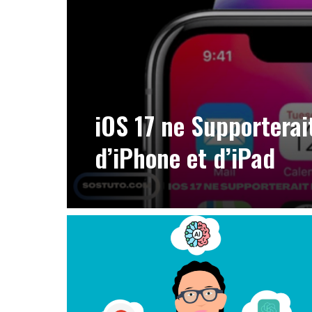
iOS 17 ne Supporterai
d’iPhone et d’iPad