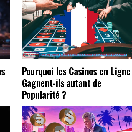
ns
Pourquoi les Casinos en Ligne
Gagnent-ils autant de
Popularité ?