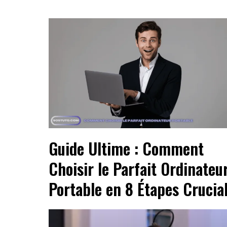
Guide Ultime : Comment
Choisir le Parfait Ordinateu
Portable en 8 Étapes Crucia