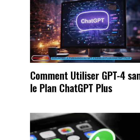
Comment Utiliser GPT-4 sa
le Plan ChatGPT Plus