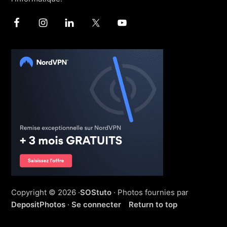
Copyright © 2026 ·
SOStuto
· Photos fournies par
DepositPhotos
·
Se connecter
Return to top