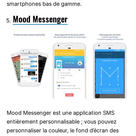
smartphones bas de gamme.
Mood Messenger
Mood Messenger est une application SMS
entièrement personnalisable ; vous pouvez
personnaliser la couleur, le fond d’écran des