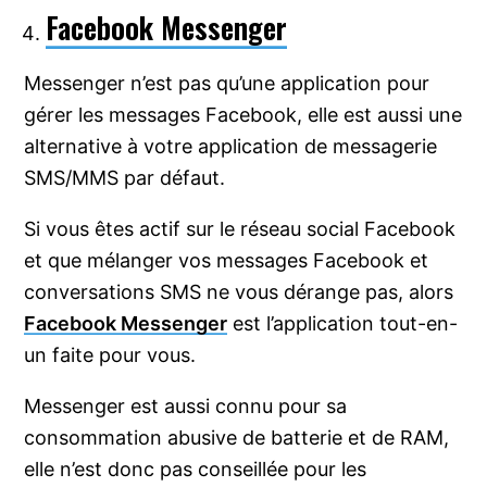
Facebook Messenger
Messenger n’est pas qu’une application pour
gérer les messages Facebook, elle est aussi une
alternative à votre application de messagerie
SMS/MMS par défaut.
Si vous êtes actif sur le réseau social Facebook
et que mélanger vos messages Facebook et
conversations SMS ne vous dérange pas, alors
Facebook Messenger
est l’application tout-en-
un faite pour vous.
Messenger est aussi connu pour sa
consommation abusive de batterie et de RAM,
elle n’est donc pas conseillée pour les