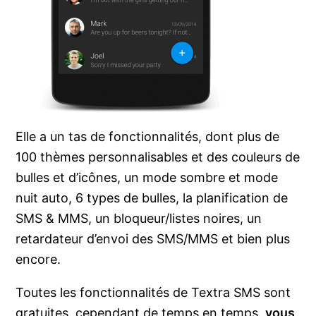
Elle a un tas de fonctionnalités, dont plus de
100 thèmes personnalisables et des couleurs de
bulles et d’icônes, un mode sombre et mode
nuit auto, 6 types de bulles, la planification de
SMS & MMS, un bloqueur/listes noires, un
retardateur d’envoi des SMS/MMS et bien plus
encore.
Toutes les fonctionnalités de Textra SMS sont
gratuites, cependant de temps en temps,
vous