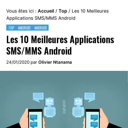
Vous êtes ici :
Accueil
/
Top
/
Les 10 Meilleures
Applications SMS/MMS Android
TOP
ANDROID
ANDROID
Les 10 Meilleures Applications
SMS/MMS Android
24/01/2020
par
Olivier Ntanama