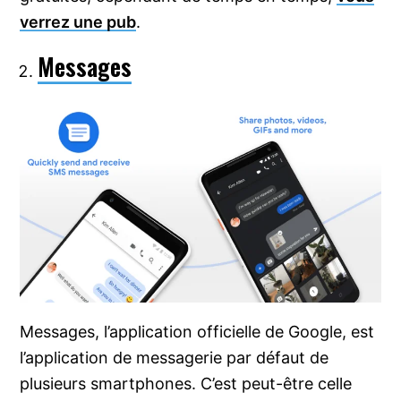
verrez une pub
.
Messages
Messages, l’application officielle de Google, est
l’application de messagerie par défaut de
plusieurs smartphones. C’est peut-être celle