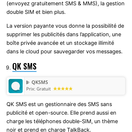
(envoyez gratuitement SMS & MMS), la gestion
double SIM et bien plus.
La version payante vous donne la possibilité de
supprimer les publicités dans l’application, une
boîte privée avancée et un stockage illimité
dans le cloud pour sauvegarder vos messages.
QK SMS
QKSMS
Prix:
Gratuit
QK SMS est un gestionnaire des SMS sans
publicité et open-source. Elle prend aussi en
charge les téléphones double-SIM, un thème
noir et prend en charge TalkBack.