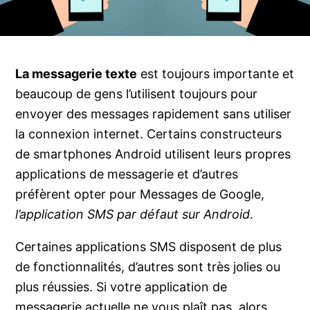
La messagerie texte
est toujours importante et
beaucoup de gens l’utilisent toujours pour
envoyer des messages rapidement sans utiliser
la connexion internet. Certains constructeurs
de smartphones Android utilisent leurs propres
applications de messagerie et d’autres
préfèrent opter pour Messages de Google,
l’application SMS par défaut sur Android
.
Certaines applications SMS disposent de plus
de fonctionnalités, d’autres sont très jolies ou
plus réussies. Si votre application de
messagerie actuelle ne vous plaît pas, alors