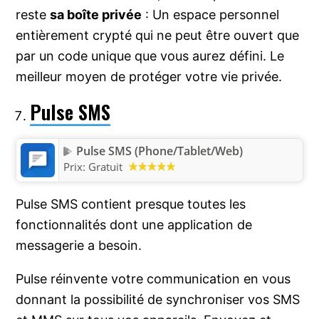
reste
sa boîte privée
: Un espace personnel
entièrement crypté qui ne peut être ouvert que
par un code unique que vous aurez défini. Le
meilleur moyen de protéger votre vie privée.
Pulse SMS
Pulse SMS (Phone/Tablet/Web)
Prix:
Gratuit
Pulse SMS contient presque toutes les
fonctionnalités dont une application de
messagerie a besoin.
Pulse réinvente votre communication en vous
donnant la possibilité de synchroniser vos SMS