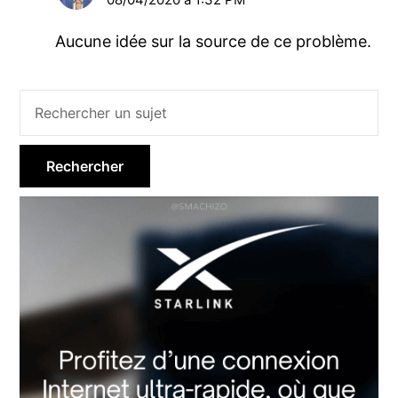
Aucune idée sur la source de ce problème.
Barre
latérale
principale