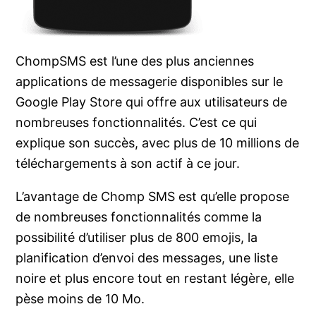
ChompSMS est l’une des plus anciennes
applications de messagerie disponibles sur le
Google Play Store qui offre aux utilisateurs de
nombreuses fonctionnalités. C’est ce qui
explique son succès, avec plus de 10 millions de
téléchargements à son actif à ce jour.
L’avantage de Chomp SMS est qu’elle propose
de nombreuses fonctionnalités comme la
possibilité d’utiliser plus de 800 emojis, la
planification d’envoi des messages, une liste
noire et plus encore tout en restant légère, elle
pèse moins de 10 Mo.