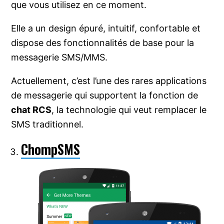
que vous utilisez en ce moment.
Elle a un design épuré, intuitif, confortable et
dispose des fonctionnalités de base pour la
messagerie SMS/MMS.
Actuellement, c’est l’une des rares applications
de messagerie qui supportent la fonction de
chat RCS
, la technologie qui veut remplacer le
SMS traditionnel.
ChompSMS