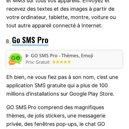
et MMS sur tous vos appareils. Envoyez et
recevez des textes et des images à partir de
votre ordinateur, tablette, montre, voiture ou
tout autre appareil connecté à Internet.
Go SMS Pro
GO SMS Pro - Thèmes, Emoji
Prix:
Gratuit
Eh bien, ne vous fiez pas à son nom, c’est une
application SMS gratuite qui a plus de 100
millions d’installations sur Google Play Store.
GO SMS Pro comprend des magnifiques
thèmes, de jolis stickers, une messagerie
privée, des fenêtres pop-ups, le chat GO