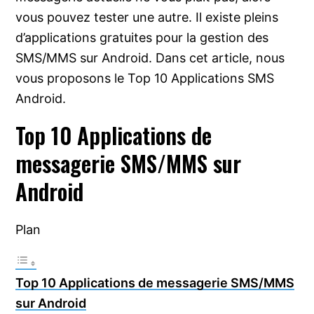
vous pouvez tester une autre. Il existe pleins
d’applications gratuites pour la gestion des
SMS/MMS sur Android. Dans cet article, nous
vous proposons le Top 10 Applications SMS
Android.
Top 10 Applications de
messagerie SMS/MMS sur
Android
Plan
Top 10 Applications de messagerie SMS/MMS
sur Android