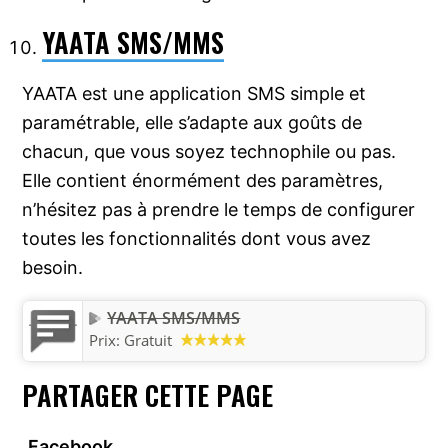
YAATA SMS/MMS
YAATA est une application SMS simple et
paramétrable, elle s’adapte aux goûts de
chacun, que vous soyez technophile ou pas.
Elle contient énormément des paramètres,
n’hésitez pas à prendre le temps de configurer
toutes les fonctionnalités dont vous avez
besoin.
YAATA SMS/MMS
Prix:
Gratuit
PARTAGER CETTE PAGE
Facebook