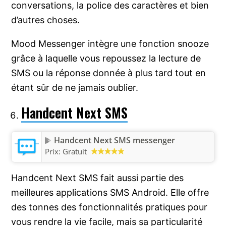
conversations, la police des caractères et bien
d’autres choses.
Mood Messenger intègre une fonction snooze
grâce à laquelle vous repoussez la lecture de
SMS ou la réponse donnée à plus tard tout en
étant sûr de ne jamais oublier.
Handcent Next SMS
Handcent Next SMS messenger
Prix:
Gratuit
Handcent Next SMS fait aussi partie des
meilleures applications SMS Android. Elle offre
des tonnes des fonctionnalités pratiques pour
vous rendre la vie facile, mais sa particularité