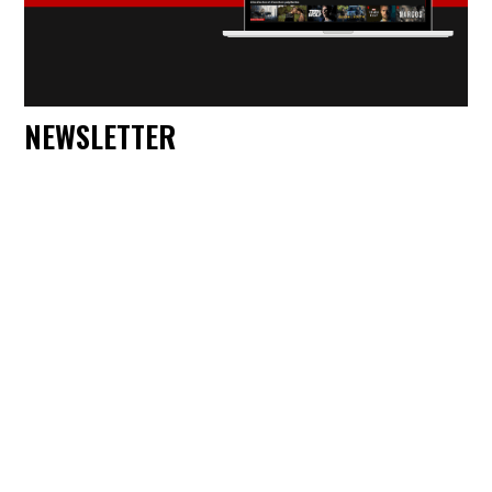
NEWSLETTER